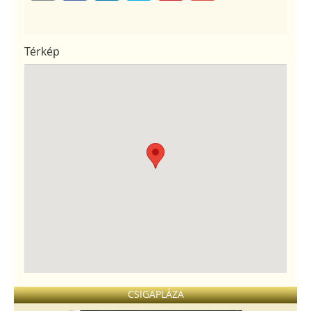
Térkép
CSIGAPLÁZA