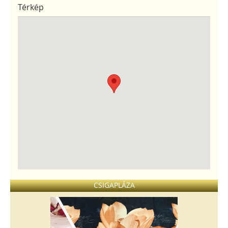
Térkép
CSIGAPLÁZA