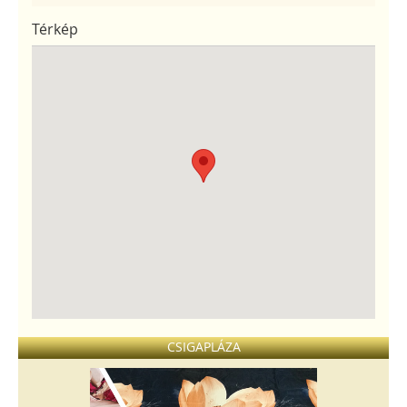
Térkép
CSIGAPLÁZA