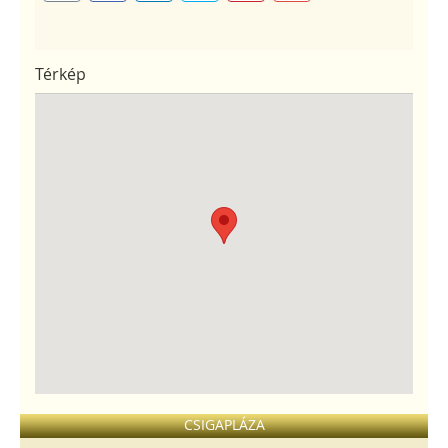
Térkép
CSIGAPLÁZA