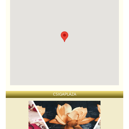
CSIGAPLÁZA